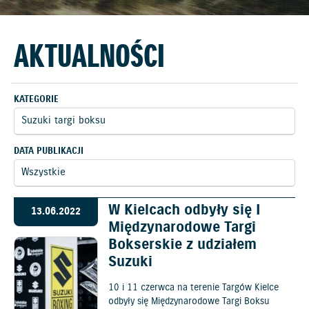
AKTUALNOŚCI
KATEGORIE
DATA PUBLIKACJI
W Kielcach odbyły się I
13.06.2022
Międzynarodowe Targi
Bokserskie z udziałem
Suzuki
10 i 11 czerwca na terenie Targów Kielce
odbyły się Międzynarodowe Targi Boksu