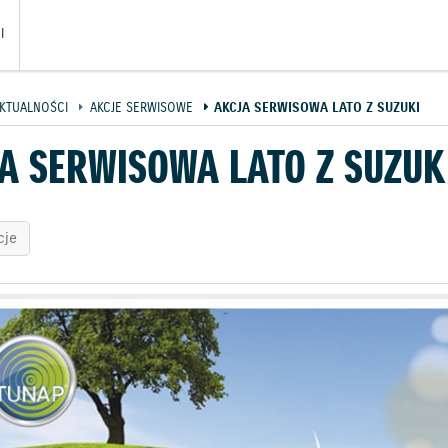
I
KTUALNOŚCI
AKCJE SERWISOWE
AKCJA SERWISOWA LATO Z SUZUKI
A SERWISOWA LATO Z SUZUK
cje