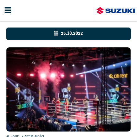
25.10.2022
HOME
AKTUALNOŚCI