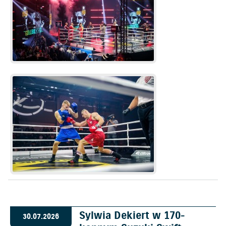
Sylwia Dekiert w 170-
30.07.2026