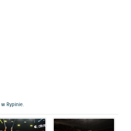
 w Rypinie.