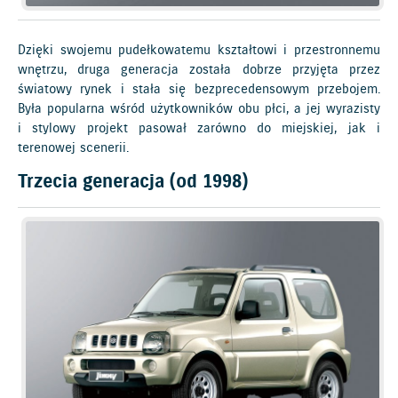
Dzięki swojemu pudełkowatemu kształtowi i przestronnemu
wnętrzu, druga generacja została dobrze przyjęta przez
światowy rynek i stała się bezprecedensowym przebojem.
Była popularna wśród użytkowników obu płci, a jej wyrazisty
i stylowy projekt pasował zarówno do miejskiej, jak i
terenowej scenerii.
Trzecia generacja (od 1998)