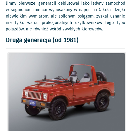
Jimny pierwszej generacji debiutował jako jedyny samochód
w segmencie minicar wyposażony w napęd na 4 koła. Dzięki
niewielkim wymiarom, ale solidnym osiągom, zyskał uznanie
nie tylko wśród profesjonalnych użytkowników tego typu
pojazdów, ale również wśród zwykłych kierowców.
Druga generacja (od 1981)