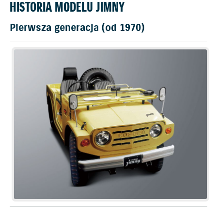
HISTORIA MODELU JIMNY
Pierwsza generacja (od 1970)