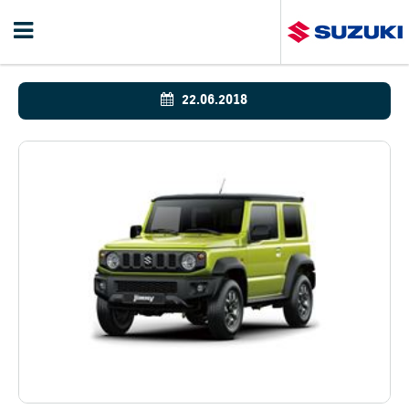
22.06.2018