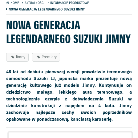
HOME
AKTUALNOŚCI
INFORMACJE PRODUKTOWE
NOWA GENERACJA LEGENDARNEGO SUZUKI JIMNY
NOWA GENERACJA
LEGENDARNEGO SUZUKI JIMNY
Jimny
Premiery
48 lat od debiutu pierwszej wersji prawdziwie terenowego
samochodu Suzuki LJ, japońska marka prezentuje nową
generację kultowego już modelu Jimny. Kontynuuje on
dziedzictwo małego, lekkiego auta terenowego, a
technologicznie czerpie z doświadczenia Suzuki w
dziedzinie konstrukcji z napędem na 4 koła. Jimny
zachowuje najlepsze cechy swoich poprzedników
opakowane w ponadczasową, kanciastą karoserię.