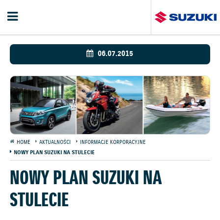
06.07.2015
HOME
AKTUALNOŚCI
INFORMACJE KORPORACYJNE
NOWY PLAN SUZUKI NA STULECIE
NOWY PLAN SUZUKI NA
STULECIE