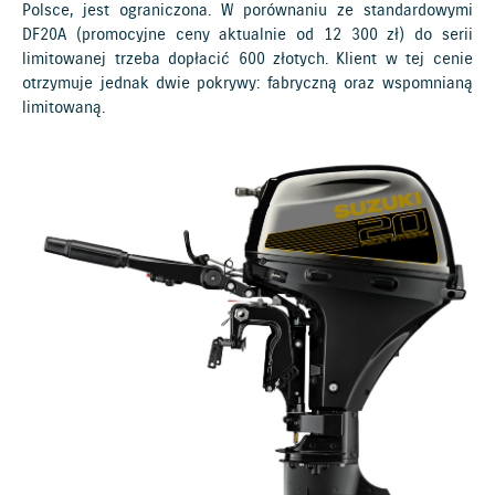
Polsce, jest ograniczona. W porównaniu ze standardowymi
DF20A (promocyjne ceny aktualnie od 12 300 zł) do serii
limitowanej trzeba dopłacić 600 złotych. Klient w tej cenie
otrzymuje jednak dwie pokrywy: fabryczną oraz wspomnianą
limitowaną.