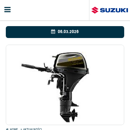
06.03.2026
HOME
AKTUALNOŚCI