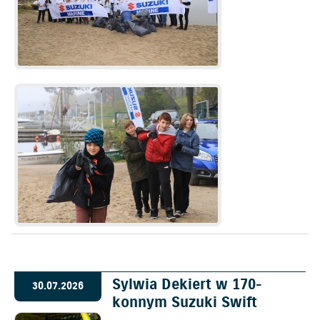
Sylwia Dekiert w 170-
30.07.2026
konnym Suzuki Swift