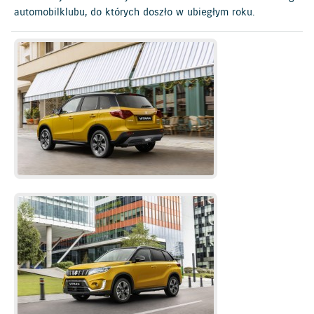
automobilklubu, do których doszło w ubiegłym roku.