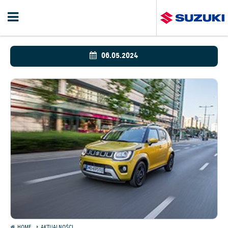
06.05.2024
HOME
AKTUALNOŚCI