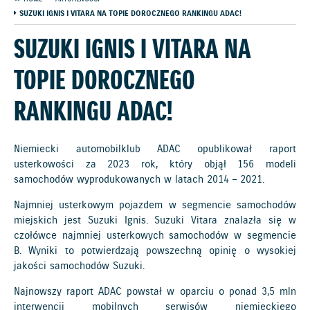
SUZUKI IGNIS I VITARA NA TOPIE DOROCZNEGO RANKINGU ADAC!
SUZUKI IGNIS I VITARA NA
TOPIE DOROCZNEGO
RANKINGU ADAC!
Niemiecki automobilklub ADAC opublikował raport
usterkowości za 2023 rok, który objął 156 modeli
samochodów wyprodukowanych w latach 2014 – 2021.
Najmniej usterkowym pojazdem w segmencie samochodów
miejskich jest Suzuki Ignis. Suzuki Vitara znalazła się w
czołówce najmniej usterkowych samochodów w segmencie
B. Wyniki to potwierdzają powszechną opinię o wysokiej
jakości samochodów Suzuki.
Najnowszy raport ADAC powstał w oparciu o ponad 3,5 mln
interwencji mobilnych serwisów niemieckiego