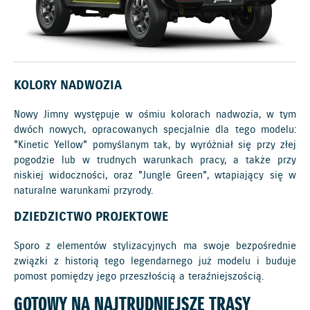
KOLORY NADWOZIA
Nowy Jimny występuje w ośmiu kolorach nadwozia, w tym
dwóch nowych, opracowanych specjalnie dla tego modelu:
"Kinetic Yellow" pomyślanym tak, by wyróżniał się przy złej
pogodzie lub w trudnych warunkach pracy, a także przy
niskiej widoczności, oraz "Jungle Green", wtapiający się w
naturalne warunkami przyrody.
DZIEDZICTWO PROJEKTOWE
Sporo z elementów stylizacyjnych ma swoje bezpośrednie
związki z historią tego legendarnego już modelu i buduje
pomost pomiędzy jego przeszłością a teraźniejszością.
GOTOWY NA NAJTRUDNIEJSZE TRASY