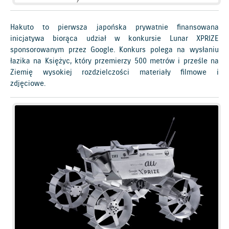
Hakuto to pierwsza japońska prywatnie finansowana
inicjatywa biorąca udział w konkursie Lunar XPRIZE
sponsorowanym przez Google. Konkurs polega na wysłaniu
łazika na Księżyc, który przemierzy 500 metrów i prześle na
Ziemię wysokiej rozdzielczości materiały filmowe i
zdjęciowe.