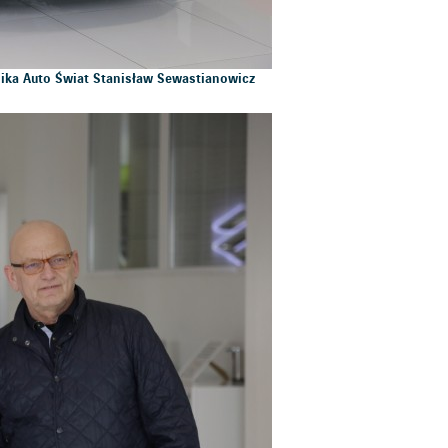
dnika Auto Świat Stanisław Sewastianowicz