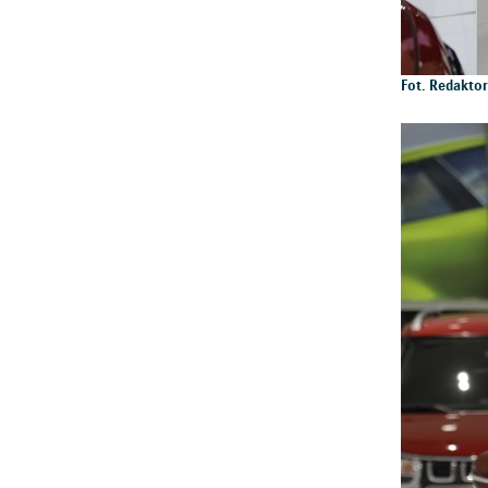
Fot. Redakto