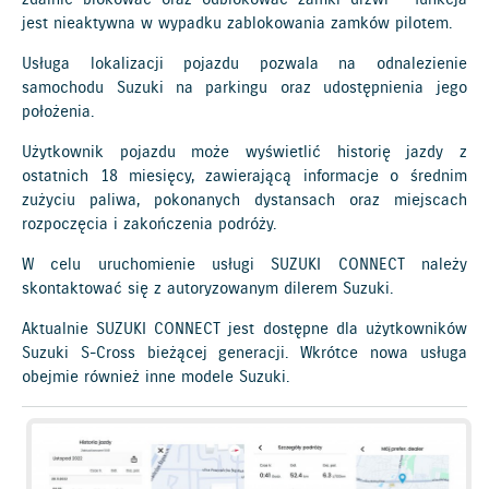
jest nieaktywna w wypadku zablokowania zamków pilotem.
Usługa lokalizacji pojazdu pozwala na odnalezienie
samochodu Suzuki na parkingu oraz udostępnienia jego
położenia.
Użytkownik pojazdu może wyświetlić historię jazdy z
ostatnich 18 miesięcy, zawierającą informacje o średnim
zużyciu paliwa, pokonanych dystansach oraz miejscach
rozpoczęcia i zakończenia podróży.
W celu uruchomienie usługi SUZUKI CONNECT należy
skontaktować się z autoryzowanym dilerem Suzuki.
Aktualnie SUZUKI CONNECT jest dostępne dla użytkowników
Suzuki S-Cross bieżącej generacji. Wkrótce nowa usługa
obejmie również inne modele Suzuki.