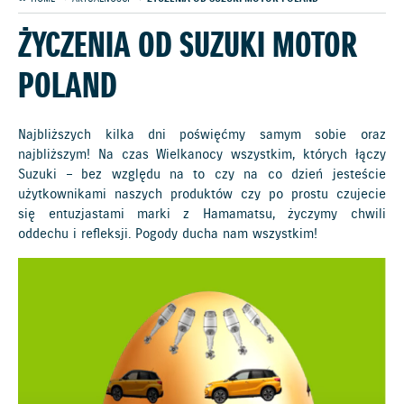
ŻYCZENIA OD SUZUKI MOTOR
POLAND
Najbliższych kilka dni poświęćmy samym sobie oraz
najbliższym! Na czas Wielkanocy wszystkim, których łączy
Suzuki – bez względu na to czy na co dzień jesteście
użytkownikami naszych produktów czy po prostu czujecie
się entuzjastami marki z Hamamatsu, życzymy chwili
oddechu i refleksji. Pogody ducha nam wszystkim!