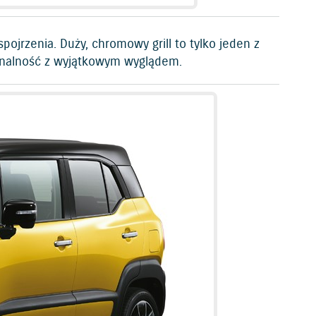
spojrzenia. Duży, chromowy grill to tylko jeden z
onalność z wyjątkowym wyglądem.