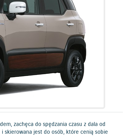
dem, zachęca do spędzania czasu z dala od
 i skierowana jest do osób, które cenią sobie